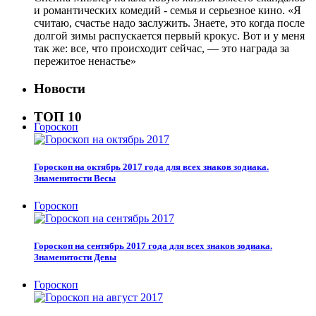
и романтических комедий - семья и серьезное кино. «Я
считаю, счастье надо заслужить. Знаете, это когда после
долгой зимы распускается первый крокус. Вот и у меня
так же: все, что происходит сейчас, — это награда за
пережитое ненастье»
Новости
ТОП 10
Гороскоп
Гороскоп на октябрь 2017 года для всех знаков зодиака.
Знаменитости Весы
Гороскоп
Гороскоп на сентябрь 2017 года для всех знаков зодиака.
Знаменитости Девы
Гороскоп