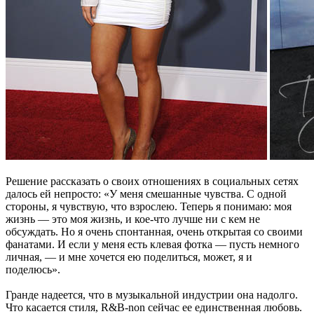
Решение рассказать о своих отношениях в социальных сетях
далось ей непросто: «У меня смешанные чувства. С одной
стороны, я чувствую, что взрослею. Теперь я понимаю: моя
жизнь — это моя жизнь, и кое-что лучше ни с кем не
обсуждать. Но я очень спонтанная, очень открытая со своими
фанатами. И если у меня есть клевая фотка — пусть немного
личная, — и мне хочется ею поделиться, может, я и
поделюсь».
Гранде надеется, что в музыкальной индустрии она надолго.
Что касается стиля, R&B-non сейчас ее единственная любовь.