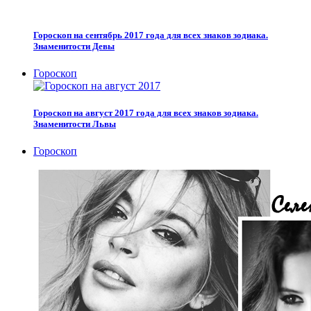
Гороскоп на сентябрь 2017 года для всех знаков зодиака.
Знаменитости Девы
Гороскоп
Гороскоп на август 2017 года для всех знаков зодиака.
Знаменитости Львы
Гороскоп