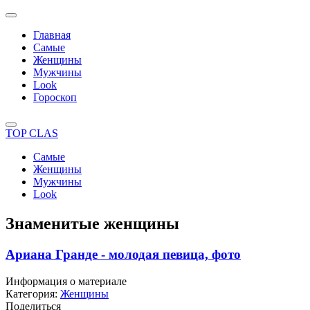
Главная
Самые
Женщины
Мужчины
Look
Гороскоп
TOP CLAS
Самые
Женщины
Мужчины
Look
Знаменитые женщины
Ариана Гранде - молодая певица, фото
Информация о материале
Категория:
Женщины
Поделиться