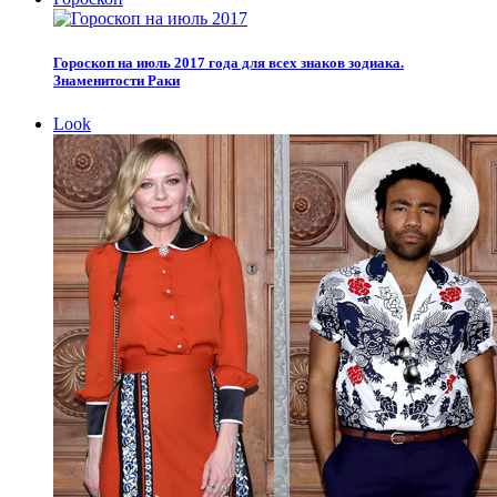
Гороскоп на июль 2017 года для всех знаков зодиака.
Знаменитости Раки
Look