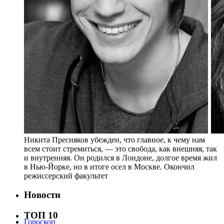
Никита Пресняков убежден, что главное, к чему нам
всем стоит стремиться, — это свобода, как внешняя, так
и внутренняя. Он родился в Лондоне, долгое время жил
в Нью-Йорке, но в итоге осел в Москве. Окончил
режиссерский факультет
Новости
ТОП 10
Гороскоп