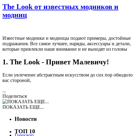
The Look от известных модников и
модниц
Известные модники и модницы подают примеры, достойные
подражания. Все самое лучшее, наряды, аксессуары и детали,
которые привлекли наше внимание и не выходят из головы
1. The Look - Привет Малевичу!
Если увлечение абстрактным искусством до сих пор обходило
вас стороной,
...
Поделиться
ПОКАЗАТЬ ЕЩЕ...
Новости
ТОП 10
Гороскоп