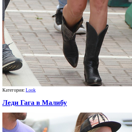
Категория:
Look
Леди Гага в Малибу