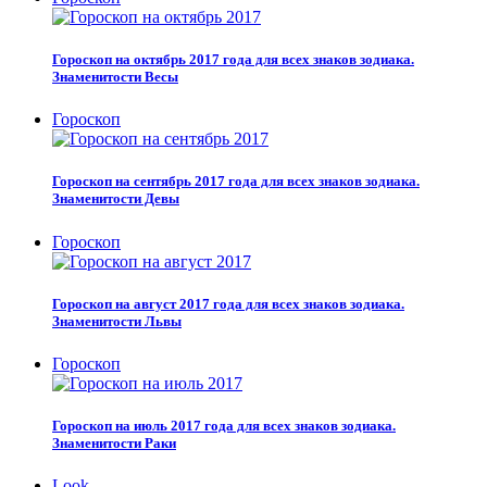
Гороскоп на октябрь 2017 года для всех знаков зодиака.
Знаменитости Весы
Гороскоп
Гороскоп на сентябрь 2017 года для всех знаков зодиака.
Знаменитости Девы
Гороскоп
Гороскоп на август 2017 года для всех знаков зодиака.
Знаменитости Львы
Гороскоп
Гороскоп на июль 2017 года для всех знаков зодиака.
Знаменитости Раки
Look