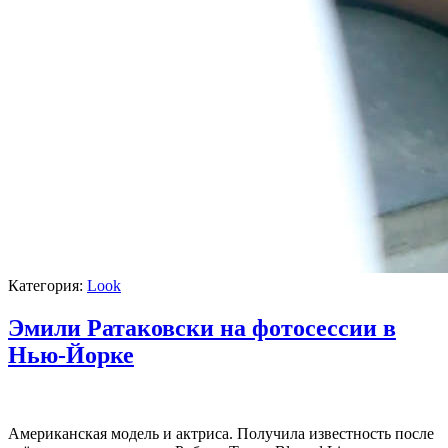
Категория:
Look
Эмили Ратаковски на фотосессии в
Нью-Йорке
Американская модель и актриса. Получила известность после