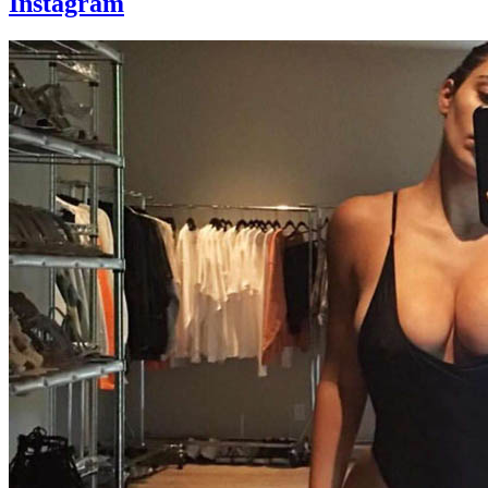
Instagram