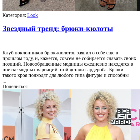
Категория:
Look
Звездный тренд: брюки-кюлоты
Клуб поклонников брюк-кюлотов заявил о себе еще в
прошлом году, и, кажется, совсем не собирается сдавать своих
позиций. Новообращенные модницы ежедневно находятся в
поиске модных вариаций этой детали гардероба. Брюки
такого кроя подходят для любого типа фигуры и способны
...
Поделиться