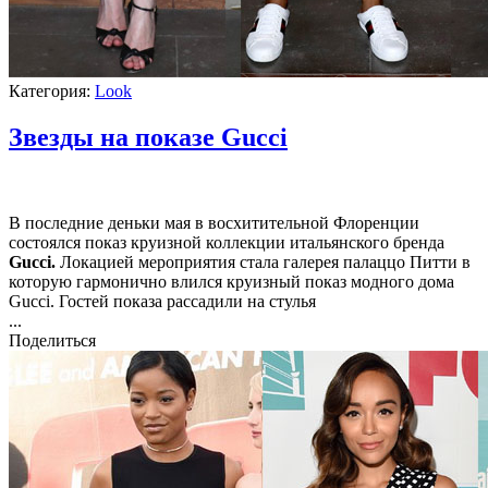
Категория:
Look
Звезды на показе Gucci
В последние деньки мая в восхитительной Флоренции
состоялся показ круизной коллекции итальянского бренда
Gucci.
Локацией мероприятия стала галерея палаццо Питти в
которую гармонично влился круизный показ модного дома
Gucci. Гостей показа рассадили на стулья
...
Поделиться